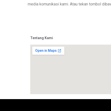
media komunikasi kami. Atau tekan tombol dibaw
Tentang Kami