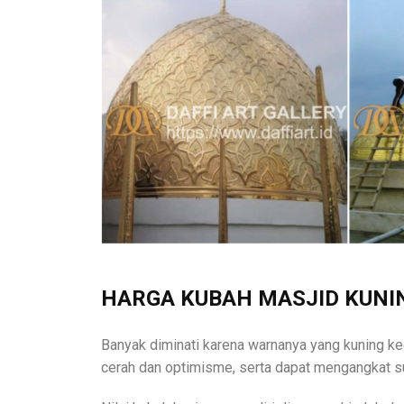
HARGA KUBAH MASJID KUNI
Banyak diminati karena warnanya yang kuning k
cerah dan optimisme, serta dapat mengangkat s