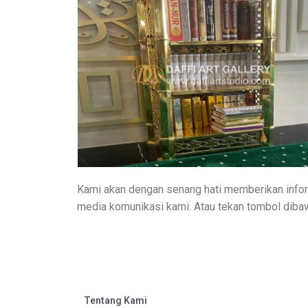
Kami akan dengan senang hati memberikan infor
media komunikasi kami. Atau tekan tombol dibaw
Tentang Kami